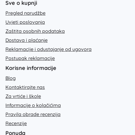
Sve o kupnji
Pregled narudžbe
Uvjeti poslovanja
Zaštita osobnih podataka
Dostava i plaćanje
Reklamacije i odustajanje od ugovora
Postupak reklamacije
Korisne informacije
Blog
Kontaktirajte nas
Za vrtiće i škole
Informacije o kolačićima
Pravila obrade recenzija
Recenzije
Ponuda