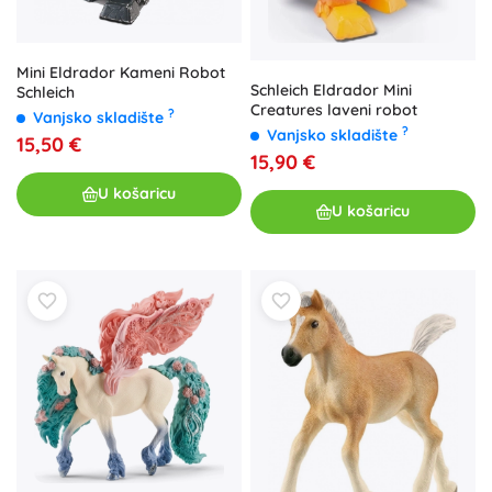
Mini Eldrador Kameni Robot
Schleich Eldrador Mini
Schleich
Creatures laveni robot
?
Vanjsko skladište
?
Vanjsko skladište
15,50 €
15,90 €
U košaricu
U košaricu