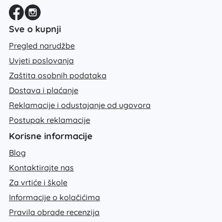
Sve o kupnji
Pregled narudžbe
Uvjeti poslovanja
Zaštita osobnih podataka
Dostava i plaćanje
Reklamacije i odustajanje od ugovora
Postupak reklamacije
Korisne informacije
Blog
Kontaktirajte nas
Za vrtiće i škole
Informacije o kolačićima
Pravila obrade recenzija