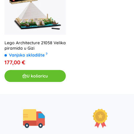
Lego Architecture 21058 Velika
piramida u Gizi
?
Vanjsko skladište
177,00 €
U košaricu