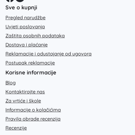
Sve o kupnji
Pregled narudžbe
Uvjeti poslovanja
Zaštita osobnih podataka
Dostava i plaćanje
Reklamacije i odustajanje od ugovora
Postupak reklamacije
Korisne informacije
Blog
Kontaktirajte nas
Za vrtiće i škole
Informacije o kolačićima
Pravila obrade recenzija
Recenzije