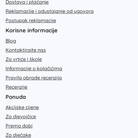
Dostava i plaćanje
Reklamacije i odustajanje od ugovora
Postupak reklamacije
Korisne informacije
Blog
Kontaktirajte nas
Za vrtiće i škole
Informacije o kolačićima
Pravila obrade recenzija
Recenzije
Ponuda
Akcijske cijene
Za djevojčice
Prema dobi
Za dječake