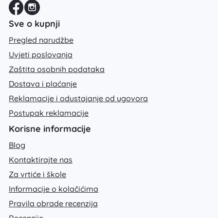
Sve o kupnji
Pregled narudžbe
Uvjeti poslovanja
Zaštita osobnih podataka
Dostava i plaćanje
Reklamacije i odustajanje od ugovora
Postupak reklamacije
Korisne informacije
Blog
Kontaktirajte nas
Za vrtiće i škole
Informacije o kolačićima
Pravila obrade recenzija