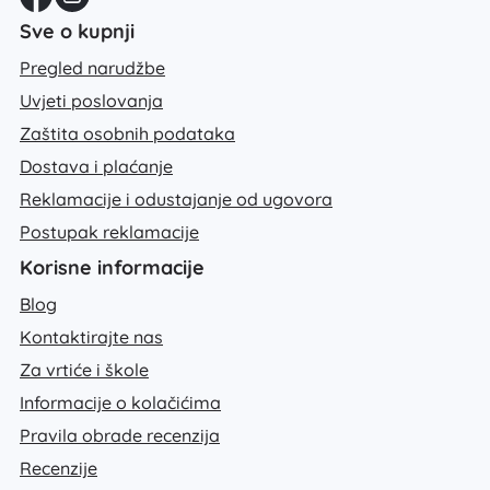
Sve o kupnji
Pregled narudžbe
Uvjeti poslovanja
Zaštita osobnih podataka
Dostava i plaćanje
Reklamacije i odustajanje od ugovora
Postupak reklamacije
Korisne informacije
Blog
Kontaktirajte nas
Za vrtiće i škole
Informacije o kolačićima
Pravila obrade recenzija
Recenzije