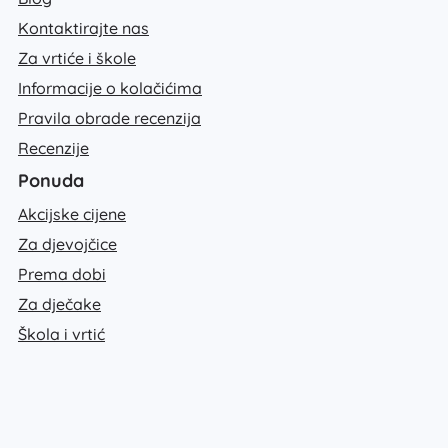
Kontaktirajte nas
Za vrtiće i škole
Informacije o kolačićima
Pravila obrade recenzija
Recenzije
Ponuda
Akcijske cijene
Za djevojčice
Prema dobi
Za dječake
Škola i vrtić