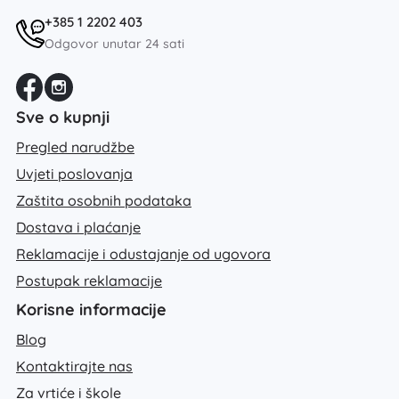
+385 1 2202 403
Odgovor unutar 24 sati
Sve o kupnji
Pregled narudžbe
Uvjeti poslovanja
Zaštita osobnih podataka
Dostava i plaćanje
Reklamacije i odustajanje od ugovora
Postupak reklamacije
Korisne informacije
Blog
Kontaktirajte nas
Za vrtiće i škole