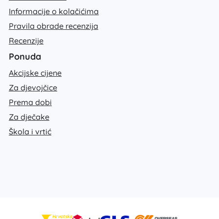
Informacije o kolačićima
Pravila obrade recenzija
Recenzije
Ponuda
Akcijske cijene
Za djevojčice
Prema dobi
Za dječake
Škola i vrtić