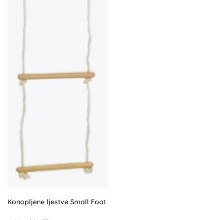
Konopljene ljestve Small Foot