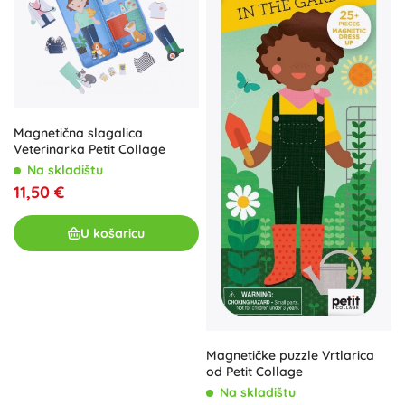
Magnetična slagalica
Veterinarka Petit Collage
Na skladištu
11,50 €
U košaricu
Magnetičke puzzle Vrtlarica
od Petit Collage
Na skladištu