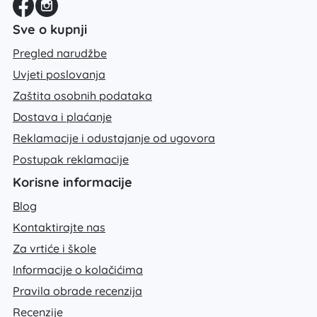
Sve o kupnji
Pregled narudžbe
Uvjeti poslovanja
Zaštita osobnih podataka
Dostava i plaćanje
Reklamacije i odustajanje od ugovora
Postupak reklamacije
Korisne informacije
Blog
Kontaktirajte nas
Za vrtiće i škole
Informacije o kolačićima
Pravila obrade recenzija
Recenzije