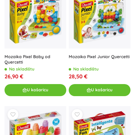
Mozaika Pixel Baby od
Mozaika Pixel Junior Quercetti
Quercetti
Na skladištu
Na skladištu
26,90 €
28,50 €
U košaricu
U košaricu