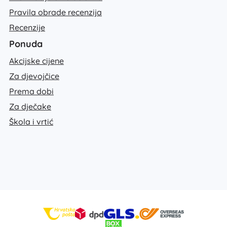
Pravila obrade recenzija
Recenzije
Ponuda
Akcijske cijene
Za djevojčice
Prema dobi
Za dječake
Škola i vrtić