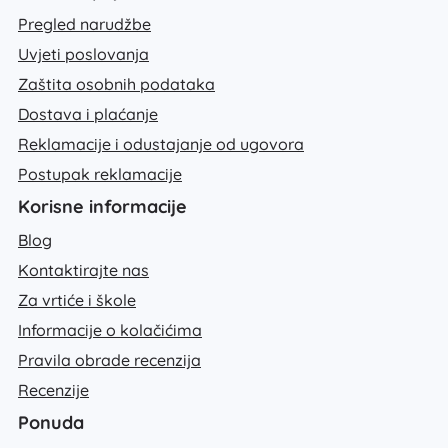
Pregled narudžbe
Uvjeti poslovanja
Zaštita osobnih podataka
Dostava i plaćanje
Reklamacije i odustajanje od ugovora
Postupak reklamacije
Korisne informacije
Blog
Kontaktirajte nas
Za vrtiće i škole
Informacije o kolačićima
Pravila obrade recenzija
Recenzije
Ponuda