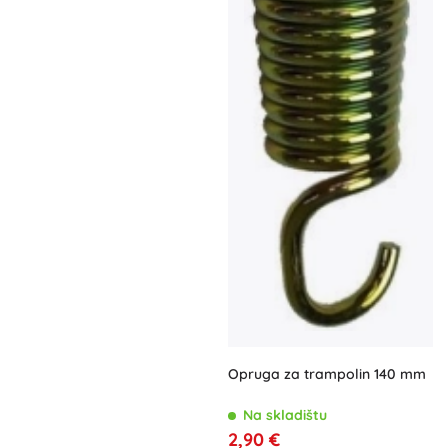
Opruga za trampolin 140 mm
Na skladištu
2,90 €