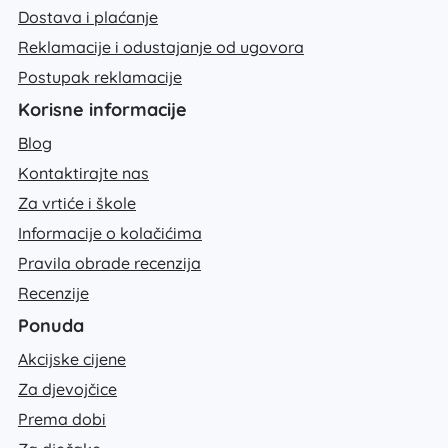
Dostava i plaćanje
Reklamacije i odustajanje od ugovora
Postupak reklamacije
Korisne informacije
Blog
Kontaktirajte nas
Za vrtiće i škole
Informacije o kolačićima
Pravila obrade recenzija
Recenzije
Ponuda
Akcijske cijene
Za djevojčice
Prema dobi