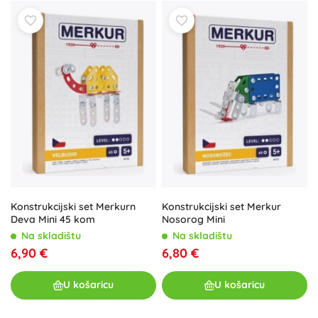
Konstrukcijski set Merkurn
Konstrukcijski set Merkur
Deva Mini 45 kom
Nosorog Mini
Na skladištu
Na skladištu
6,90 €
6,80 €
U košaricu
U košaricu