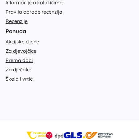
Informacije o kolačićima
Pravila obrade recenzija
Recenzije
Ponuda
Akcijske cijene
Za djevojčice
Prema dobi
Za dječake
Škola i vrtić