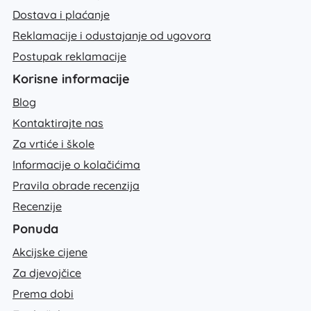
Dostava i plaćanje
Reklamacije i odustajanje od ugovora
Postupak reklamacije
Korisne informacije
Blog
Kontaktirajte nas
Za vrtiće i škole
Informacije o kolačićima
Pravila obrade recenzija
Recenzije
Ponuda
Akcijske cijene
Za djevojčice
Prema dobi