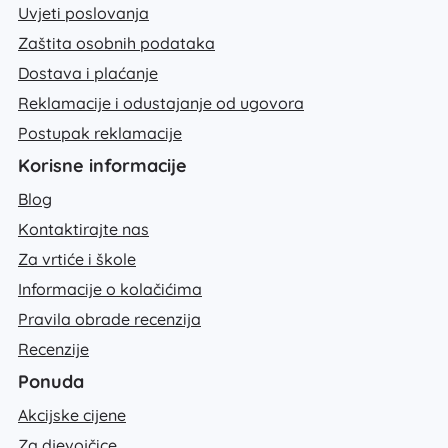
Uvjeti poslovanja
Zaštita osobnih podataka
Dostava i plaćanje
Reklamacije i odustajanje od ugovora
Postupak reklamacije
Korisne informacije
Blog
Kontaktirajte nas
Za vrtiće i škole
Informacije o kolačićima
Pravila obrade recenzija
Recenzije
Ponuda
Akcijske cijene
Za djevojčice