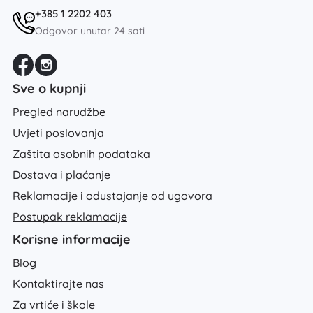
+385 1 2202 403
Odgovor unutar 24 sati
Sve o kupnji
Pregled narudžbe
Uvjeti poslovanja
Zaštita osobnih podataka
Dostava i plaćanje
Reklamacije i odustajanje od ugovora
Postupak reklamacije
Korisne informacije
Blog
Kontaktirajte nas
Za vrtiće i škole