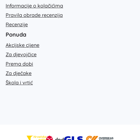
Informacije o kolačićima
Pravila obrade recenzija
Recenzije
Ponuda
Akcijske cijene
Za djevojčice
Prema dobi
Za dječake
Škola i vrtić