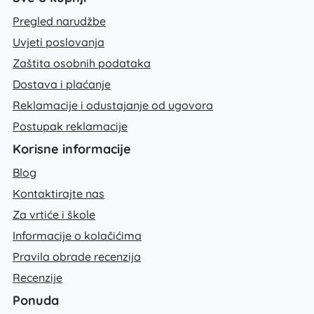
Pregled narudžbe
Uvjeti poslovanja
Zaštita osobnih podataka
Dostava i plaćanje
Reklamacije i odustajanje od ugovora
Postupak reklamacije
Korisne informacije
Blog
Kontaktirajte nas
Za vrtiće i škole
Informacije o kolačićima
Pravila obrade recenzija
Recenzije
Ponuda