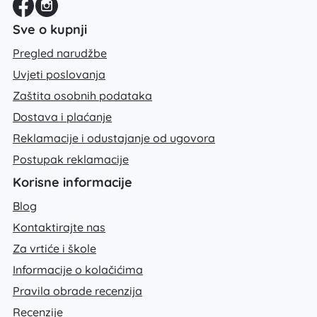
Sve o kupnji
Pregled narudžbe
Uvjeti poslovanja
Zaštita osobnih podataka
Dostava i plaćanje
Reklamacije i odustajanje od ugovora
Postupak reklamacije
Korisne informacije
Blog
Kontaktirajte nas
Za vrtiće i škole
Informacije o kolačićima
Pravila obrade recenzija
Recenzije