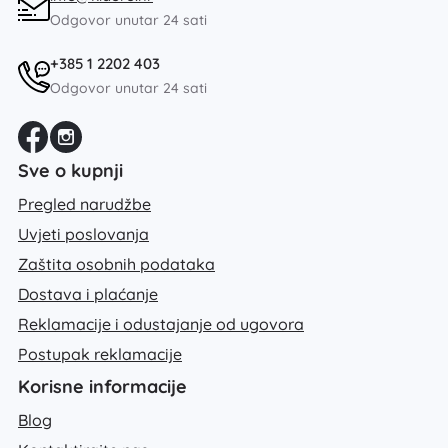
Odgovor unutar 24 sati
+385 1 2202 403
Odgovor unutar 24 sati
Sve o kupnji
Pregled narudžbe
Uvjeti poslovanja
Zaštita osobnih podataka
Dostava i plaćanje
Reklamacije i odustajanje od ugovora
Postupak reklamacije
Korisne informacije
Blog