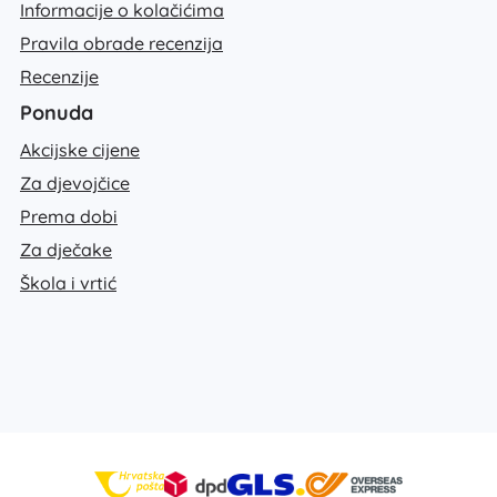
Informacije o kolačićima
Pravila obrade recenzija
Recenzije
Ponuda
Akcijske cijene
Za djevojčice
Prema dobi
Za dječake
Škola i vrtić