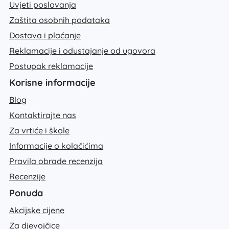
Uvjeti poslovanja
Zaštita osobnih podataka
Dostava i plaćanje
Reklamacije i odustajanje od ugovora
Postupak reklamacije
Korisne informacije
Blog
Kontaktirajte nas
Za vrtiće i škole
Informacije o kolačićima
Pravila obrade recenzija
Recenzije
Ponuda
Akcijske cijene
Za djevojčice