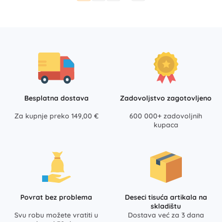
Besplatna dostava
Zadovoljstvo zagotovljeno
Za kupnje preko 149,00 €
600 000+ zadovoljnih
kupaca
Povrat bez problema
Deseci tisuća artikala na
skladištu
Svu robu možete vratiti u
Dostava već za 3 dana