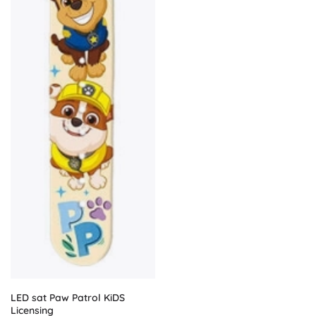
LED sat Paw Patrol KiDS
Licensing