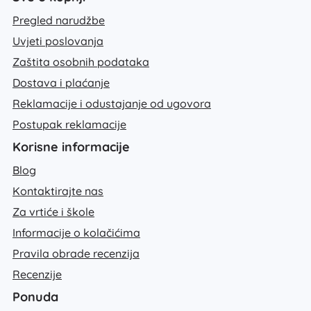
Pregled narudžbe
Uvjeti poslovanja
Zaštita osobnih podataka
Dostava i plaćanje
Reklamacije i odustajanje od ugovora
Postupak reklamacije
Korisne informacije
Blog
Kontaktirajte nas
Za vrtiće i škole
Informacije o kolačićima
Pravila obrade recenzija
Recenzije
Ponuda