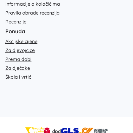
Informacije o kolačićima
Pravila obrade recenzija
Recenzije
Ponuda
Akcijske cijene
Za djevojčice
Prema dobi
Za dječake
Škola i vrtić