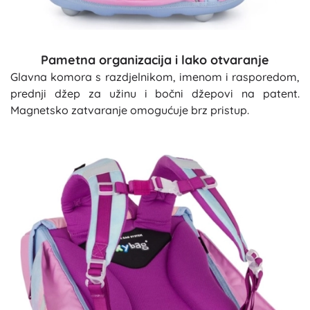
Pametna organizacija i lako otvaranje
Glavna komora s razdjelnikom, imenom i rasporedom,
prednji džep za užinu i bočni džepovi na patent.
Magnetsko zatvaranje omogućuje brz pristup.