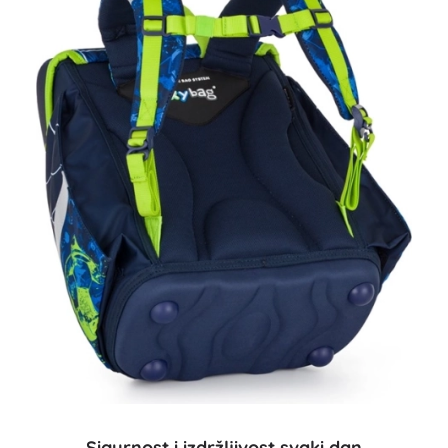
Sigurnost i izdržljivost svaki dan