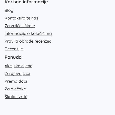
Korisne informacije
Blog
Kontaktirajte nas
Za vrtiće i škole
Informacije o kolačićima
Pravila obrade recenzija
Recenzije
Ponuda
Akcijske cijene
Za djevojčice
Prema dobi
Za dječake
Škola i vrtić