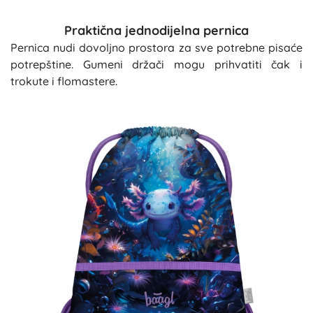
Praktična jednodijelna pernica
Pernica nudi dovoljno prostora za sve potrebne pisaće
potrepštine. Gumeni držači mogu prihvatiti čak i
trokute i flomastere.