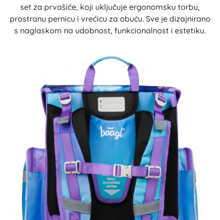
set za prvašiće, koji uključuje ergonomsku torbu,
prostranu pernicu i vrećicu za obuću. Sve je dizajnirano
s naglaskom na udobnost, funkcionalnost i estetiku.