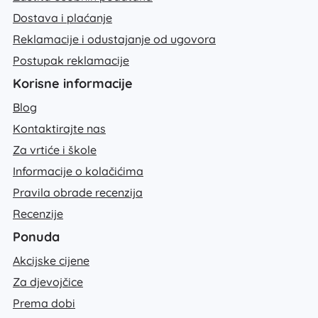
Dostava i plaćanje
Reklamacije i odustajanje od ugovora
Postupak reklamacije
Korisne informacije
Blog
Kontaktirajte nas
Za vrtiće i škole
Informacije o kolačićima
Pravila obrade recenzija
Recenzije
Ponuda
Akcijske cijene
Za djevojčice
Prema dobi