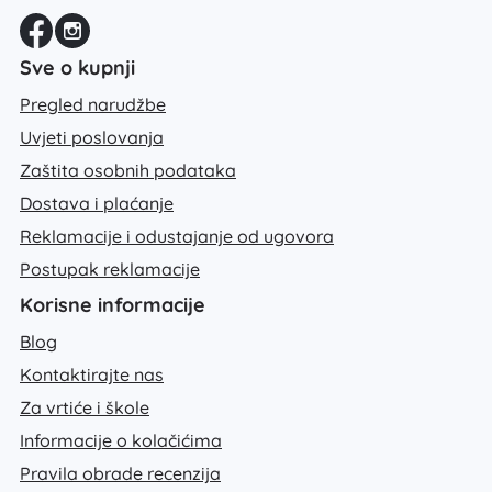
Sve o kupnji
Pregled narudžbe
Uvjeti poslovanja
Zaštita osobnih podataka
Dostava i plaćanje
Reklamacije i odustajanje od ugovora
Postupak reklamacije
Korisne informacije
Blog
Kontaktirajte nas
Za vrtiće i škole
Informacije o kolačićima
Pravila obrade recenzija