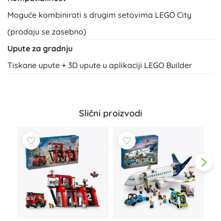
Moguće kombinirati s drugim setovima LEGO City
(prodaju se zasebno)
Upute za gradnju
Tiskane upute + 3D upute u aplikaciji LEGO Builder
Slični proizvodi