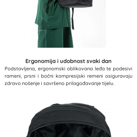
Ergonomija i udobnost svaki dan
Podstavljena, ergonomski oblikovana leđa te podesivi
rameni, prsni i bočni kompresijski remeni osiguravaju
zdravo nošenje i savršeno prilagođavanje tijelu.