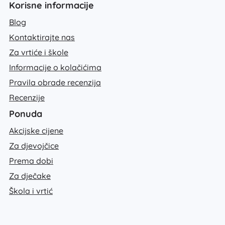
Korisne informacije
Blog
Kontaktirajte nas
Za vrtiće i škole
Informacije o kolačićima
Pravila obrade recenzija
Recenzije
Ponuda
Akcijske cijene
Za djevojčice
Prema dobi
Za dječake
Škola i vrtić