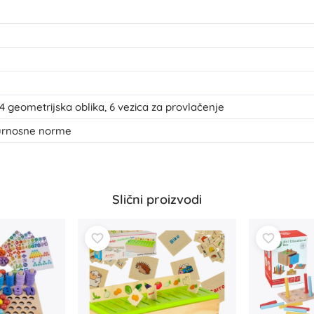
4 geometrijska oblika, 6 vezica za provlačenje
gurnosne norme
Slični proizvodi